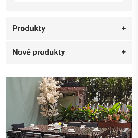
Produkty
Nové produkty