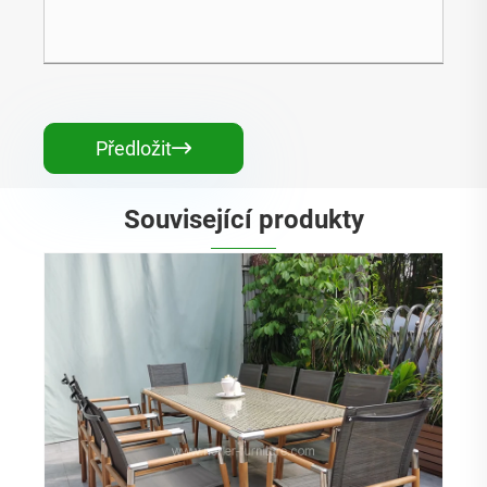
Předložit

Související produkty