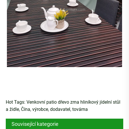
Hot Tags: Venkovní patio dřevo zrna hliníkový jídelní stůl
a židle, Čína, výrobce, dodavatel, továrna
Související kategorie