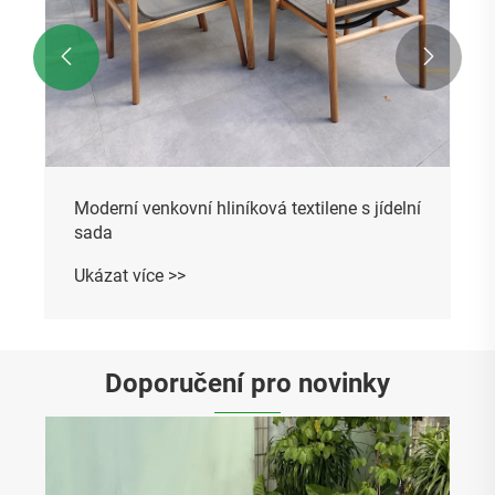


Moderní venkovní hliníková textilene s jídelní
sada
Ukázat více >>
Doporučení pro novinky