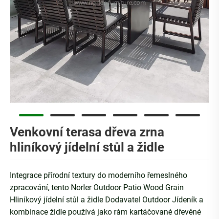
Venkovní terasa dřeva zrna
hliníkový jídelní stůl a židle
Integrace přírodní textury do moderního řemeslného
zpracování, tento Norler Outdoor Patio Wood Grain
Hliníkový jídelní stůl a židle Dodavatel Outdoor Jídeník a
kombinace židle používá jako rám kartáčované dřevěné