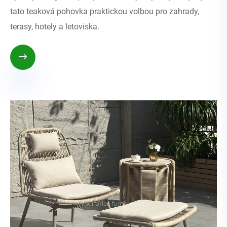
tato teaková pohovka praktickou volbou pro zahrady,
terasy, hotely a letoviska.
