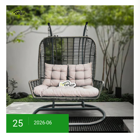
25
2026-06