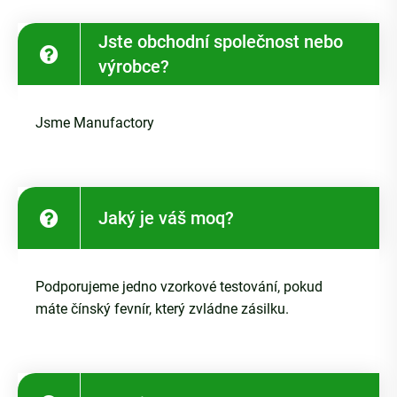
Jste obchodní společnost nebo
výrobce?
Jsme Manufactory
Jaký je váš moq?
Podporujeme jedno vzorkové testování, pokud
máte čínský fevnír, který zvládne zásilku.