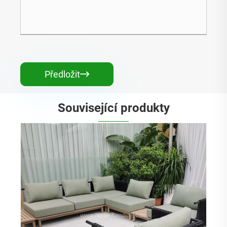
Předložit

Související produkty