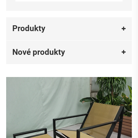
Produkty
Nové produkty