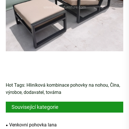
Hot Tags: Hliníková kombinace pohovky na nohou, Čína,
výrobce, dodavatel, továrna
Související kategorie
Venkovní pohovka lana