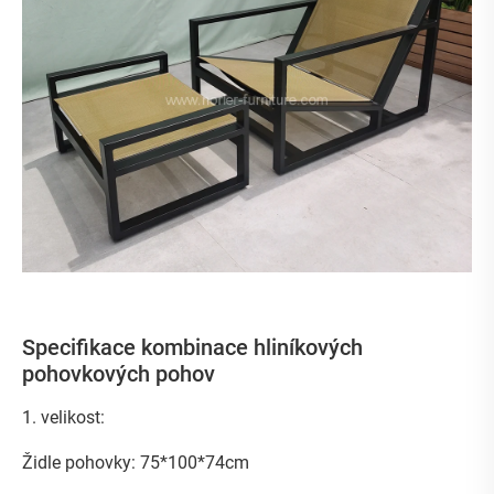
Specifikace kombinace hliníkových
pohovkových pohov
1. velikost:
Židle pohovky: 75*100*74cm