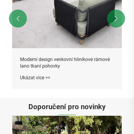


Moderní design venkovní hliníkové rámové
lano tkaní pohovky
Ukázat více >>
Doporučení pro novinky