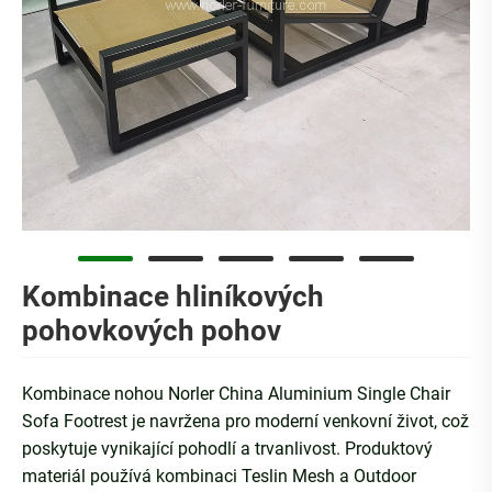
Kombinace hliníkových
pohovkových pohov
Kombinace nohou Norler China Aluminium Single Chair
Sofa Footrest je navržena pro moderní venkovní život, což
poskytuje vynikající pohodlí a trvanlivost. Produktový
materiál používá kombinaci Teslin Mesh a Outdoor