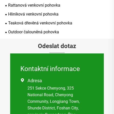
Rattanová venkovní pohovka
Hliníková venkovní pohovka
Teaková dřevěná venkovní pohovka
Outdoor čalouněná pohovka
Odeslat dotaz
Kontaktní informace
Adresa

251 Sekce Chenyong, 325
National Road, Chenyong
Community, Longjiang Town,
Shunde District, Foshan City,